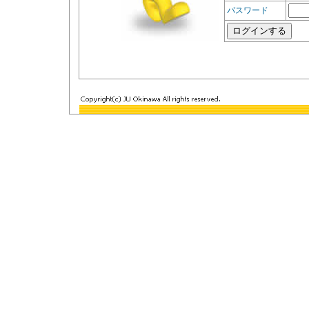
パスワード